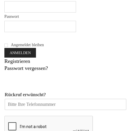
Passwort
Angemeldet bleiben
Registrieren
Passwort vergessen?
Rückruf erwünscht?