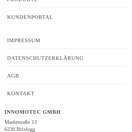
KUNDENPORTAL
IMPRESSUM
DATENSCHUTZERKLÄRUNG
AGB
KONTAKT
INNOMOTEC GMBH
Marktstraße 13
6230 Brixlegg