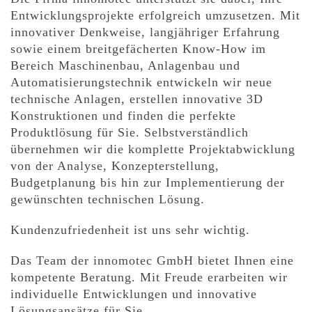
Entwicklungsprojekte erfolgreich umzusetzen. Mit
innovativer Denkweise, langjähriger Erfahrung
sowie einem breitgefächerten Know-How im
Bereich Maschinenbau, Anlagenbau und
Automatisierungstechnik entwickeln wir neue
technische Anlagen, erstellen innovative 3D
Konstruktionen und finden die perfekte
Produktlösung für Sie. Selbstverständlich
übernehmen wir die komplette Projektabwicklung
von der Analyse, Konzepterstellung,
Budgetplanung bis hin zur Implementierung der
gewünschten technischen Lösung.
Kundenzufriedenheit ist uns sehr wichtig.
Das Team der innomotec GmbH bietet Ihnen eine
kompetente Beratung. Mit Freude erarbeiten wir
individuelle Entwicklungen und innovative
Lösungsansätze für Sie.