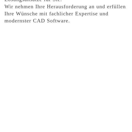
Wir nehmen Ihre Herausforderung an und erfüllen
Ihre Wünsche mit fachlicher Expertise und
modernster CAD Software.