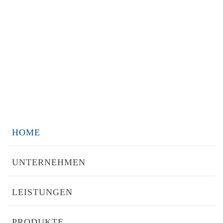
HOME
UNTERNEHMEN
LEISTUNGEN
PRODUKTE