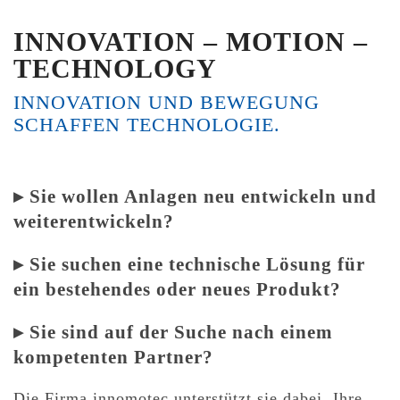
INNOVATION – MOTION –
TECHNOLOGY
INNOVATION UND BEWEGUNG
SCHAFFEN TECHNOLOGIE.
▸ Sie wollen Anlagen neu entwickeln und
weiterentwickeln?
▸ Sie suchen eine technische Lösung für
ein bestehendes oder neues Produkt?
▸ Sie sind auf der Suche nach einem
kompetenten Partner?
Die Firma innomotec unterstützt sie dabei, Ihre