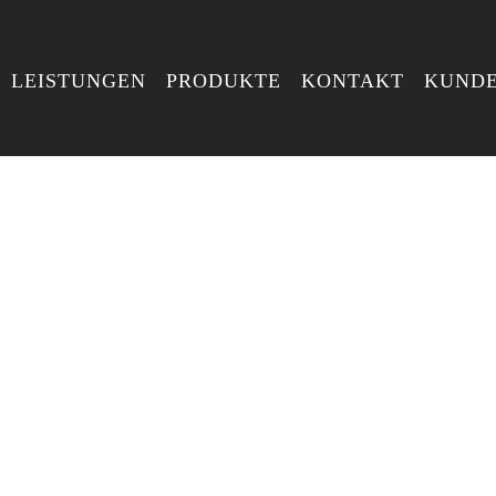
LEISTUNGEN
PRODUKTE
KONTAKT
KUNDE