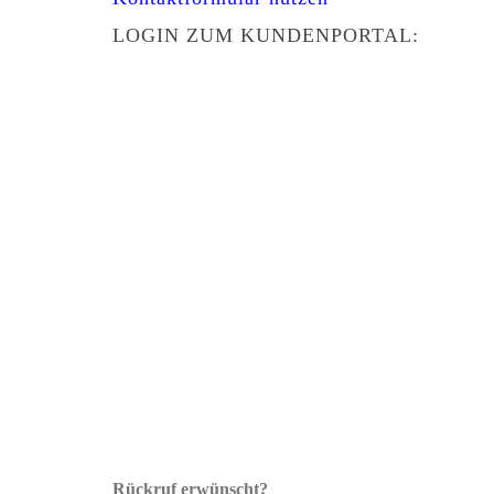
LOGIN ZUM KUNDENPORTAL:
Rückruf erwünscht?