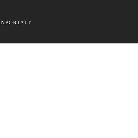
NPORTAL