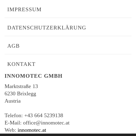
IMPRESSUM
DATENSCHUTZERKLÄRUNG
AGB
KONTAKT
INNOMOTEC GMBH
Marktstraße 13
6230 Brixlegg
Austria
-
Telefon: +43 664 5239138
E-Mail: office@innomotec.at
Web:
innomotec.at