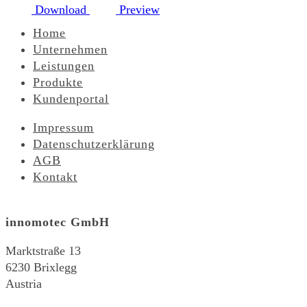
Download
Preview
Home
Unternehmen
Leistungen
Produkte
Kundenportal
Impressum
Datenschutzerklärung
AGB
Kontakt
innomotec GmbH
Marktstraße 13
6230 Brixlegg
Austria
-