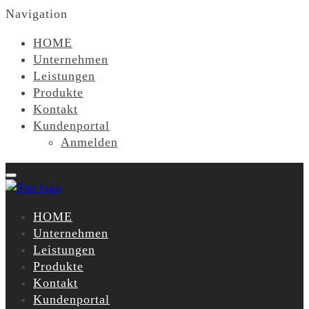
Navigation
HOME
Unternehmen
Leistungen
Produkte
Kontakt
Kundenportal
Anmelden
HOME
Unternehmen
Leistungen
Produkte
Kontakt
Kundenportal