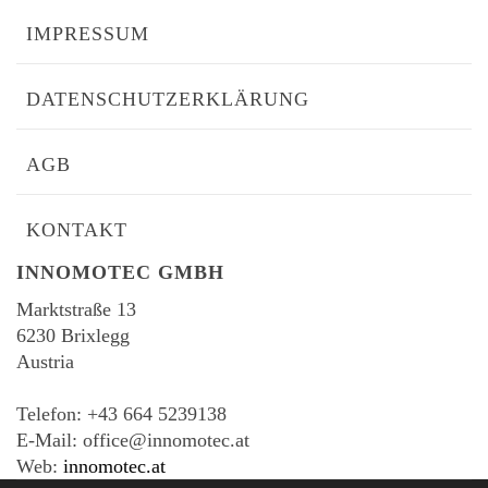
IMPRESSUM
DATENSCHUTZERKLÄRUNG
AGB
KONTAKT
INNOMOTEC GMBH
Marktstraße 13
6230 Brixlegg
Austria
-
Telefon: +43 664 5239138
E-Mail: office@innomotec.at
Web:
innomotec.at