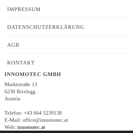
IMPRESSUM
DATENSCHUTZERKLÄRUNG
AGB
KONTAKT
INNOMOTEC GMBH
Marktstraße 13
6230 Brixlegg
Austria
-
Telefon: +43 664 5239138
E-Mail: office@innomotec.at
Web:
innomotec.at