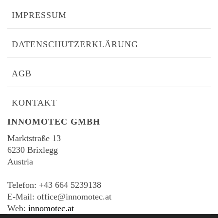
IMPRESSUM
DATENSCHUTZERKLÄRUNG
AGB
KONTAKT
INNOMOTEC GMBH
Marktstraße 13
6230 Brixlegg
Austria
-
Telefon: +43 664 5239138
E-Mail: office@innomotec.at
Web:
innomotec.at