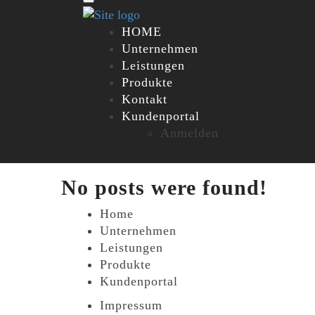
HOME
Unternehmen
Leistungen
Produkte
Kontakt
Kundenportal
Anmelden
No posts were found!
Home
Unternehmen
Leistungen
Produkte
Kundenportal
Impressum