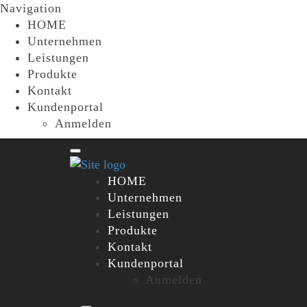
Navigation
HOME
Unternehmen
Leistungen
Produkte
Kontakt
Kundenportal
Anmelden
HOME
Unternehmen
Leistungen
Produkte
Kontakt
Kundenportal
Anmelden