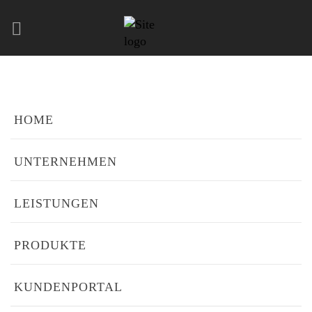
NO POSTS WERE FOUND!
HOME
UNTERNEHMEN
LEISTUNGEN
PRODUKTE
KUNDENPORTAL