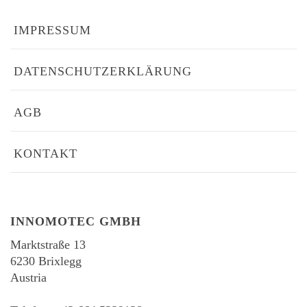
IMPRESSUM
DATENSCHUTZERKLÄRUNG
AGB
KONTAKT
INNOMOTEC GMBH
Marktstraße 13
6230 Brixlegg
Austria
-