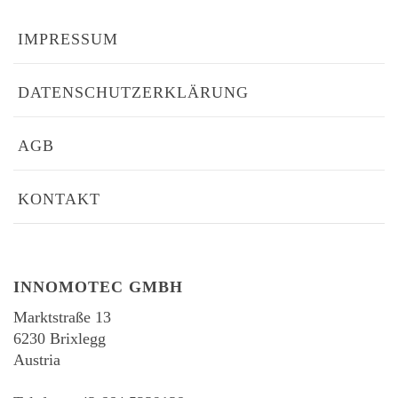
IMPRESSUM
DATENSCHUTZERKLÄRUNG
AGB
KONTAKT
INNOMOTEC GMBH
Marktstraße 13
6230 Brixlegg
Austria
-