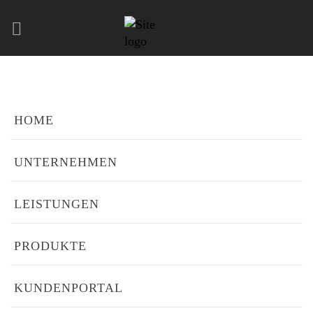
NO POSTS WERE FOUND!
HOME
UNTERNEHMEN
LEISTUNGEN
PRODUKTE
KUNDENPORTAL