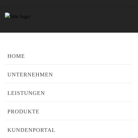
NO POSTS WERE FOUND!
HOME
UNTERNEHMEN
LEISTUNGEN
PRODUKTE
KUNDENPORTAL