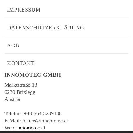
IMPRESSUM
DATENSCHUTZERKLÄRUNG
AGB
KONTAKT
INNOMOTEC GMBH
Marktstraße 13
6230 Brixlegg
Austria
-
Telefon: +43 664 5239138
E-Mail: office@innomotec.at
Web:
innomotec.at