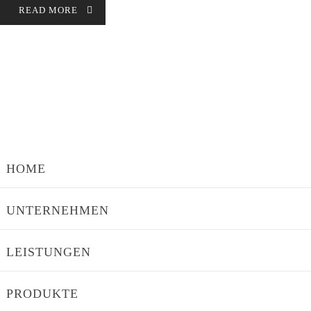
READ MORE
HOME
UNTERNEHMEN
LEISTUNGEN
PRODUKTE