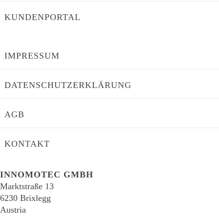
KUNDENPORTAL
IMPRESSUM
DATENSCHUTZERKLÄRUNG
AGB
KONTAKT
INNOMOTEC GMBH
Marktstraße 13
6230 Brixlegg
Austria