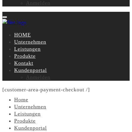
Anmelden
HOME
Unternehmen
Leistungen
Produkte
Kontakt
Kundenportal
Anmelden
[customer-area-payment-checkout /]
Home
Unternehmen
Leistungen
Produkte
Kundenportal