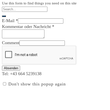
Use this form to find things you need on this site
E-Mail
*
Kommentar oder Nachricht
*
Comment
Absenden
Tel:
+43 664 5239138
Don't show this popup again