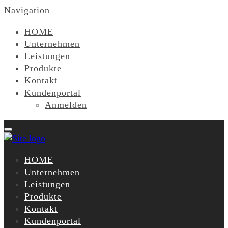
Navigation
HOME
Unternehmen
Leistungen
Produkte
Kontakt
Kundenportal
Anmelden
HOME
Unternehmen
Leistungen
Produkte
Kontakt
Kundenportal